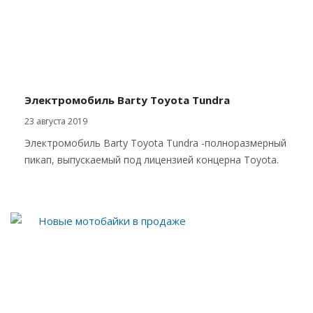
Электромобиль Barty Toyota Tundra
23 августа 2019
Электромобиль Barty Toyota Tundra -полноразмерный
пикап, выпускаемый под лицензией концерна Toyota.