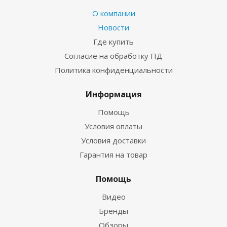
О компании
Новости
Где купить
Согласие на обработку ПД
Политика конфиденциальности
Информация
Помощь
Условия оплаты
Условия доставки
Гарантия на товар
Помощь
Видео
Бренды
Обзоры