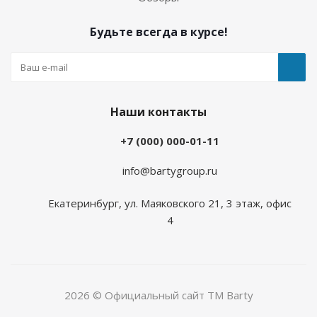
Будьте всегда в курсе!
Наши контакты
+7 (000) 000-01-11
info@bartygroup.ru
Екатеринбург, ул. Маяковского 21, 3 этаж, офис
4
2026 © Официальный сайт ТМ Barty