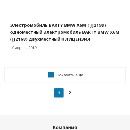
Электромобиль BARTY BMW X6M ( JJ2199)
одноместный Электромобиль BARTY BMW X6M
(JJ2168) двухместный!!! ЛИЦЕНЗИЯ
10 апреля 2019
Показать еще
1
2
Компания