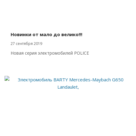
Новинки от мало до велико!!!
27 сентября 2019
Новая серия электромобилей POLICE