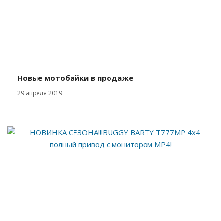
Новые мотобайки в продаже
29 апреля 2019