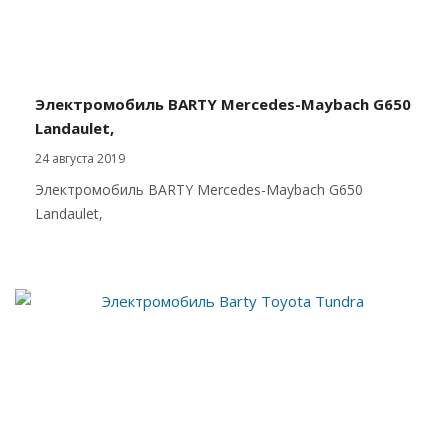
Электромобиль BARTY Mercedes-Maybach G650
Landaulet,
24 августа 2019
Электромобиль BARTY Mercedes-Maybach G650
Landaulet,