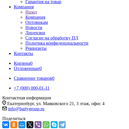
Гарантия на товар
Компания
Назад
Компания
Оптовикам
Новости
Лицензии
Согласие на обработку ПД
Политика конфиденциальности
Реквизиты
Контакты
Корзина
0
Отложенные
0
Сравнение товаров
0
+7 (000) 000-01-11
Контактная информация
Екатеринбург, ул. Маяковского 21, 3 этаж, офис 4
info@bartygroup.ru
Поделиться