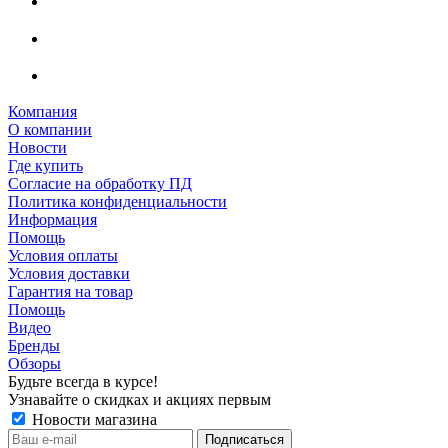
Компания
О компании
Новости
Где купить
Согласие на обработку ПД
Политика конфиденциальности
Информация
Помощь
Условия оплаты
Условия доставки
Гарантия на товар
Помощь
Видео
Бренды
Обзоры
Будьте всегда в курсе!
Узнавайте о скидках и акциях первым
Новости магазина