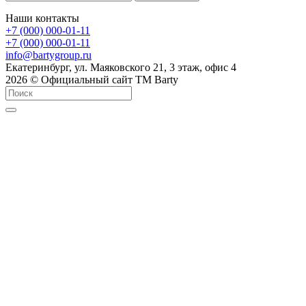
Наши контакты
+7 (000) 000-01-11
+7 (000) 000-01-11
info@bartygroup.ru
Екатеринбург, ул. Маяковского 21, 3 этаж, офис 4
2026 © Официальный сайт ТМ Barty