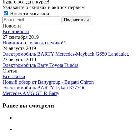
Будьте всегда в курсе!
Узнавайте о скидках и акциях первым
Новости магазина
Новости
Все новости
27 сентября 2019
Новинки от мало до велико!!!
24 августа 2019
Электромобиль BARTY Mercedes-Maybach G650 Landaulet,
23 августа 2019
Электромобиль Barty Toyota Tundra
Статьи
Все статьи
Новый обзор от Bartygroup - Bugatti Chiron
Электромобиль BARTY Lykan Б777ОС
Mercedes AMG GT R Barty
Ранее вы смотрели