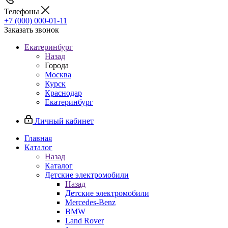
Телефоны
+7 (000) 000-01-11
Заказать звонок
Екатеринбург
Назад
Города
Москва
Курск
Краснодар
Екатеринбург
Личный кабинет
Главная
Каталог
Назад
Каталог
Детские электромобили
Назад
Детские электромобили
Mercedes-Benz
BMW
Land Rover